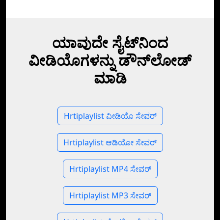
ಯಾವುದೇ ಸೈಟ್‌ನಿಂದ
ವೀಡಿಯೊಗಳನ್ನು ಡೌನ್‌ಲೋಡ್
ಮಾಡಿ
Hrtiplaylist ವೀಡಿಯೊ ಸೇವರ್
Hrtiplaylist ಆಡಿಯೋ ಸೇವರ್
Hrtiplaylist MP4 ಸೇವರ್
Hrtiplaylist MP3 ಸೇವರ್