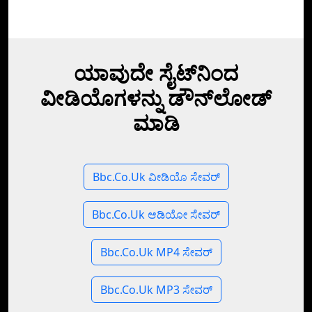
ಯಾವುದೇ ಸೈಟ್‌ನಿಂದ
ವೀಡಿಯೊಗಳನ್ನು ಡೌನ್‌ಲೋಡ್
ಮಾಡಿ
Bbc.Co.Uk ವೀಡಿಯೊ ಸೇವರ್
Bbc.Co.Uk ಆಡಿಯೋ ಸೇವರ್
Bbc.Co.Uk MP4 ಸೇವರ್
Bbc.Co.Uk MP3 ಸೇವರ್